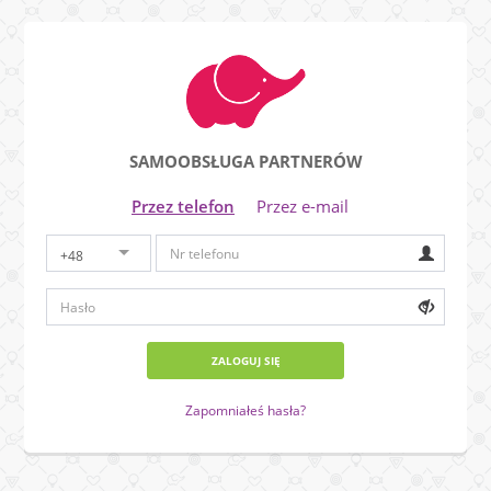
SAMOOBSŁUGA PARTNERÓW
Przez telefon
Przez e-mail
+48
ZALOGUJ SIĘ
Zapomniałeś hasła?